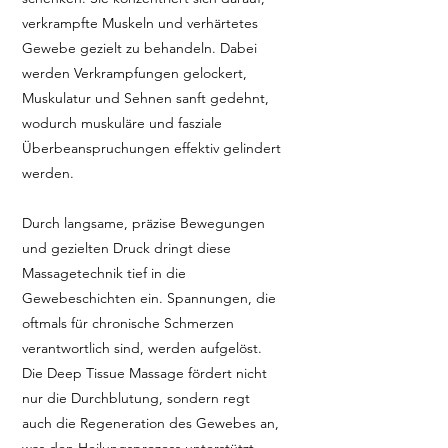
verkrampfte Muskeln und verhärtetes
Gewebe gezielt zu behandeln. Dabei
werden Verkrampfungen gelockert,
Muskulatur und Sehnen sanft gedehnt,
wodurch muskuläre und fasziale
Überbeanspruchungen effektiv gelindert
werden.
Durch langsame, präzise Bewegungen
und gezielten Druck dringt diese
Massagetechnik tief in die
Gewebeschichten ein. Spannungen, die
oftmals für chronische Schmerzen
verantwortlich sind, werden aufgelöst.
Die Deep Tissue Massage fördert nicht
nur die Durchblutung, sondern regt
auch die Regeneration des Gewebes an,