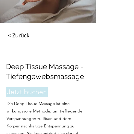
< Zurück
Deep Tissue Massage -
Tiefengewebsmassage
Jetzt buchen
Die Deep Tissue Massage ist eine
wirkungsvolle Methode, um tiefliegende
Verspannungen zu lösen und dem
Körper nachhaltige Entspannung zu
schenken. Sie konzentriert sich darauf,